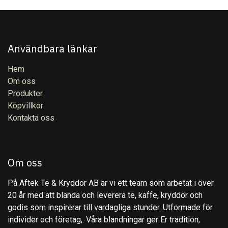
Användbara länkar
Hem
Om oss
Produkter
Köpvillkor
Kontakta oss
Om oss
På Aftek Te & Kryddor AB är vi ett team som arbetat i över
20 år med att blanda och leverera te, kaffe, kryddor och
godis som inspirerar till vardagliga stunder. Utformade för
individer och företag,. Våra blandningar ger Er tradition,