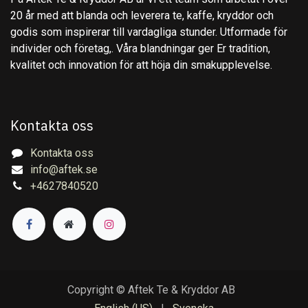
20 år med att blanda och leverera te, kaffe, kryddor och
godis som inspirerar till vardagliga stunder. Utformade för
individer och företag,. Våra blandningar ger Er tradition,
kvalitet och innovation för att höja din smakupplevelse.
Kontakta oss
Kontakta oss
info@aftek.se
+4627840520
Copyright © Aftek Te & Kryddor AB