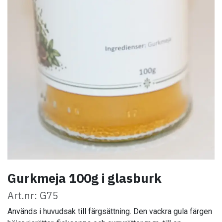
Gurkmeja 100g i glasburk
Art.nr: G75
Används i huvudsak till färgsättning. Den vackra gula färgen