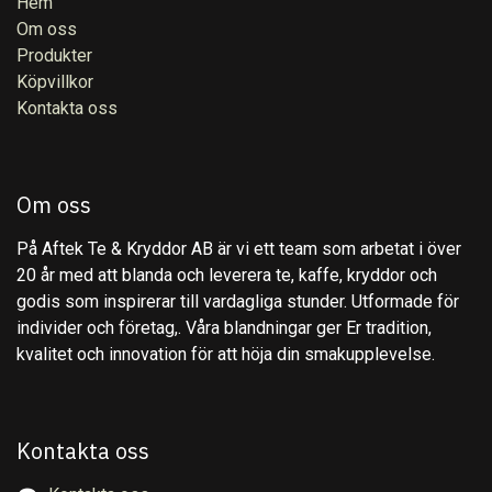
Hem
Om oss
Produkter
Köpvillkor
Kontakta oss
Om oss
På Aftek Te & Kryddor AB är vi ett team som arbetat i över
20 år med att blanda och leverera te, kaffe, kryddor och
godis som inspirerar till vardagliga stunder. Utformade för
individer och företag,. Våra blandningar ger Er tradition,
kvalitet och innovation för att höja din smakupplevelse.
Kontakta oss