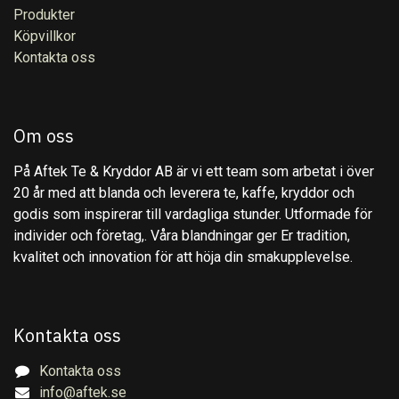
Produkter
Köpvillkor
Kontakta oss
Om oss
På Aftek Te & Kryddor AB är vi ett team som arbetat i över
20 år med att blanda och leverera te, kaffe, kryddor och
godis som inspirerar till vardagliga stunder. Utformade för
individer och företag,. Våra blandningar ger Er tradition,
kvalitet och innovation för att höja din smakupplevelse.
Kontakta oss
Kontakta oss
info@aftek.se