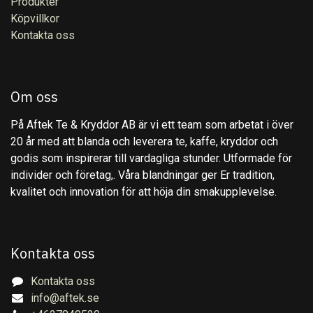
Produkter
Köpvillkor
Kontakta oss
Om oss
På Aftek Te & Kryddor AB är vi ett team som arbetat i över
20 år med att blanda och leverera te, kaffe, kryddor och
godis som inspirerar till vardagliga stunder. Utformade för
individer och företag,. Våra blandningar ger Er tradition,
kvalitet och innovation för att höja din smakupplevelse.
Kontakta oss
Kontakta oss
info@aftek.se