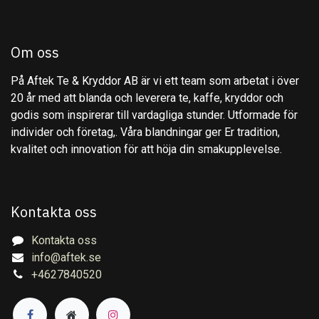
Om oss
På Aftek Te & Kryddor AB är vi ett team som arbetat i över
20 år med att blanda och leverera te, kaffe, kryddor och
godis som inspirerar till vardagliga stunder. Utformade för
individer och företag,. Våra blandningar ger Er tradition,
kvalitet och innovation för att höja din smakupplevelse.
Kontakta oss
Kontakta oss
info@aftek.se
+4627840520