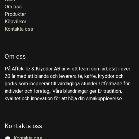
Om oss
Produkter
Köpvillkor
Kontakta oss
Om oss
På Aftek Te & Kryddor AB är vi ett team som arbetat i över
20 år med att blanda och leverera te, kaffe, kryddor och
godis som inspirerar till vardagliga stunder. Utformade för
individer och företag,. Våra blandningar ger Er tradition,
kvalitet och innovation för att höja din smakupplevelse.
Kontakta oss
Kontakta oss