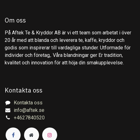
Om oss
På Aftek Te & Kryddor AB är vi ett team som arbetat i över
20 år med att blanda och leverera te, kaffe, kryddor och
godis som inspirerar till vardagliga stunder. Utformade för
individer och företag,. Våra blandningar ger Er tradition,
kvalitet och innovation för att höja din smakupplevelse.
Kontakta oss
Kontakta oss
info@aftek.se
+4627840520