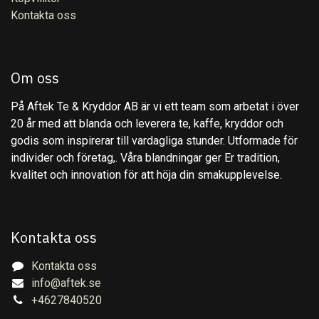
Kontakta oss
Om oss
På Aftek Te & Kryddor AB är vi ett team som arbetat i över
20 år med att blanda och leverera te, kaffe, kryddor och
godis som inspirerar till vardagliga stunder. Utformade för
individer och företag,. Våra blandningar ger Er tradition,
kvalitet och innovation för att höja din smakupplevelse.
Kontakta oss
Kontakta oss
info@aftek.se
+4627840520