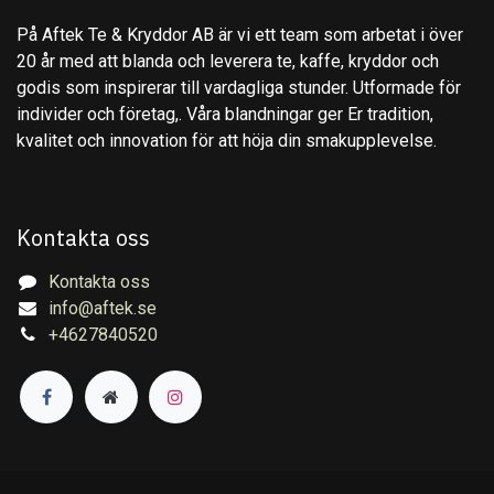
På Aftek Te & Kryddor AB är vi ett team som arbetat i över
20 år med att blanda och leverera te, kaffe, kryddor och
godis som inspirerar till vardagliga stunder. Utformade för
individer och företag,. Våra blandningar ger Er tradition,
kvalitet och innovation för att höja din smakupplevelse.
Kontakta oss
Kontakta oss
info@aftek.se
+4627840520