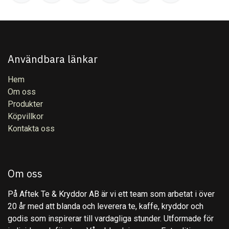
Användbara länkar
Hem
Om oss
Produkter
Köpvillkor
Kontakta oss
Om oss
På Aftek Te & Kryddor AB är vi ett team som arbetat i över
20 år med att blanda och leverera te, kaffe, kryddor och
godis som inspirerar till vardagliga stunder. Utformade för