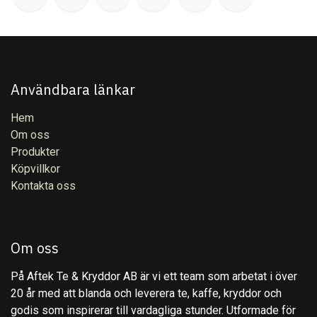
Användbara länkar
Hem
Om oss
Produkter
Köpvillkor
Kontakta oss
Om oss
På Aftek Te & Kryddor AB är vi ett team som arbetat i över
20 år med att blanda och leverera te, kaffe, kryddor och
godis som inspirerar till vardagliga stunder. Utformade för