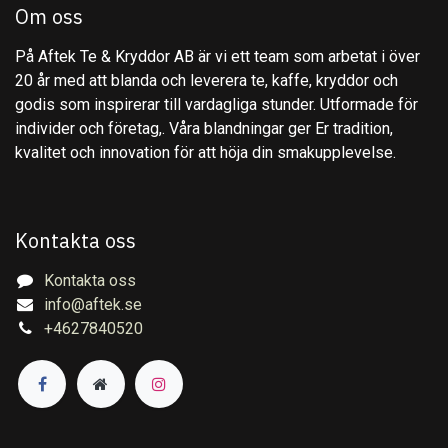
Om oss
På Aftek Te & Kryddor AB är vi ett team som arbetat i över
20 år med att blanda och leverera te, kaffe, kryddor och
godis som inspirerar till vardagliga stunder. Utformade för
individer och företag,. Våra blandningar ger Er tradition,
kvalitet och innovation för att höja din smakupplevelse.
Kontakta oss
Kontakta oss
info@aftek.se
+4627840520