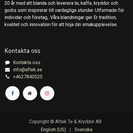
20 år med att blanda och leverera te, kaffe, kryddor och
godis som inspirerar till vardagliga stunder. Utformade för
individer och företag,. Våra blandningar ger Er tradition,
kvalitet och innovation för att höja din smakupplevelse.
Kontakta oss
Kontakta oss
info@aftek.se
+4627840520
Copyright © Aftek Te & Kryddor AB
English (US)
|
Svenska