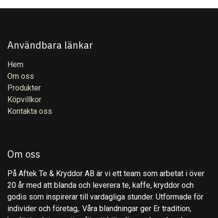
Användbara länkar
Hem
Om oss
Produkter
Köpvillkor
Kontakta oss
Om oss
På Aftek Te & Kryddor AB är vi ett team som arbetat i över
20 år med att blanda och leverera te, kaffe, kryddor och
godis som inspirerar till vardagliga stunder. Utformade för
individer och företag,. Våra blandningar ger Er tradition,