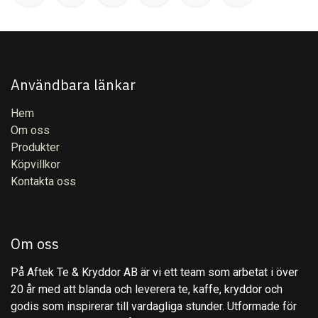
Användbara länkar
Hem
Om oss
Produkter
Köpvillkor
Kontakta oss
Om oss
På Aftek Te & Kryddor AB är vi ett team som arbetat i över
20 år med att blanda och leverera te, kaffe, kryddor och
godis som inspirerar till vardagliga stunder. Utformade för