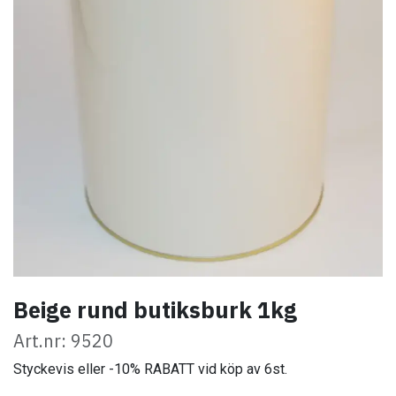
Beige rund butiksburk 1kg
Art.nr: 9520
Styckevis eller -10% RABATT vid köp av 6st.