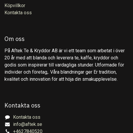
Köpvillkor
Kontakta oss
Om oss
På Aftek Te & Kryddor AB är vi ett team som arbetat i över
20 år med att blanda och leverera te, kaffe, kryddor och
godis som inspirerar till vardagliga stunder. Utformade för
individer och företag,. Våra blandningar ger Er tradition,
kvalitet och innovation för att höja din smakupplevelse.
Kontakta oss
Kontakta oss
info@aftek.se
+4627840520