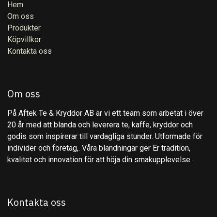
Hem
Om oss
Produkter
Köpvillkor
Kontakta oss
Om oss
På Aftek Te & Kryddor AB är vi ett team som arbetat i över
20 år med att blanda och leverera te, kaffe, kryddor och
godis som inspirerar till vardagliga stunder. Utformade för
individer och företag,. Våra blandningar ger Er tradition,
kvalitet och innovation för att höja din smakupplevelse.
Kontakta oss