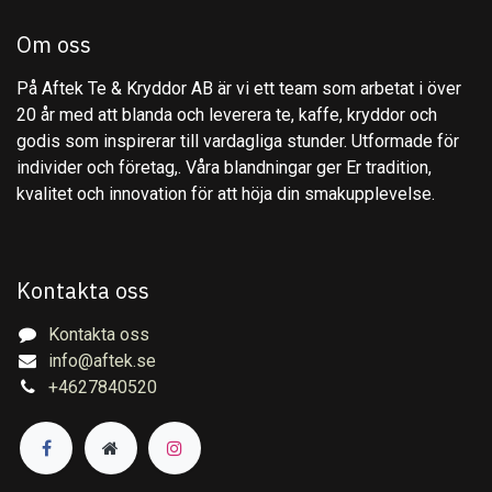
Om oss
På Aftek Te & Kryddor AB är vi ett team som arbetat i över
20 år med att blanda och leverera te, kaffe, kryddor och
godis som inspirerar till vardagliga stunder. Utformade för
individer och företag,. Våra blandningar ger Er tradition,
kvalitet och innovation för att höja din smakupplevelse.
Kontakta oss
Kontakta oss
info@aftek.se
+4627840520