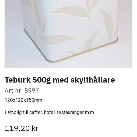
Teburk 500g med skylthållare
Art.nr: 8997
120x120x150mm
Lämplig till caffer, hotel, restauranger m.m.
119,20
kr