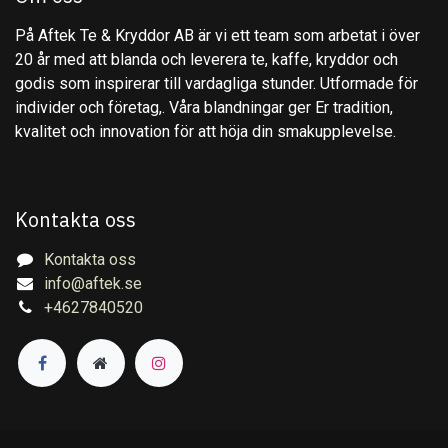
På Aftek Te & Kryddor AB är vi ett team som arbetat i över
20 år med att blanda och leverera te, kaffe, kryddor och
godis som inspirerar till vardagliga stunder. Utformade för
individer och företag,. Våra blandningar ger Er tradition,
kvalitet och innovation för att höja din smakupplevelse.
Kontakta oss
Kontakta oss
info@aftek.se
+4627840520