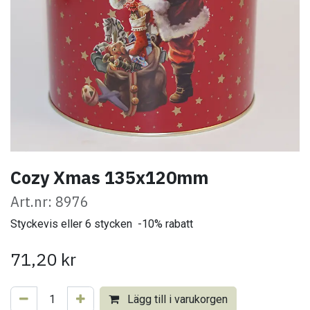
Cozy Xmas 135x120mm
Art.nr: 8976
Styckevis eller 6 stycken -10% rabatt
71,20
kr
Lägg till i varukorgen