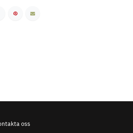
ontakta oss