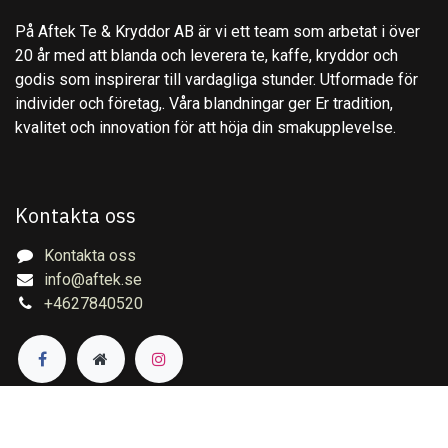
På Aftek Te & Kryddor AB är vi ett team som arbetat i över
20 år med att blanda och leverera te, kaffe, kryddor och
godis som inspirerar till vardagliga stunder. Utformade för
individer och företag,. Våra blandningar ger Er tradition,
kvalitet och innovation för att höja din smakupplevelse.
Kontakta oss
Kontakta oss
info@aftek.se
+4627840520