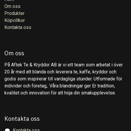
Om oss
Produkter
Köpvillkor
Kontakta oss
Om oss
På Aftek Te & Kryddor AB är vi ett team som arbetat i över
20 år med att blanda och leverera te, kaffe, kryddor och
godis som inspirerar till vardagliga stunder. Utformade för
individer och företag,. Våra blandningar ger Er tradition,
kvalitet och innovation för att höja din smakupplevelse.
Kontakta oss
Kontakta oss