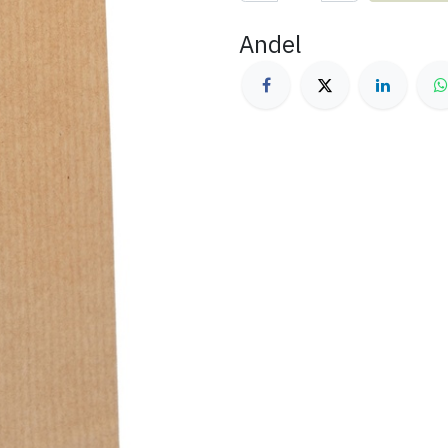
Andel