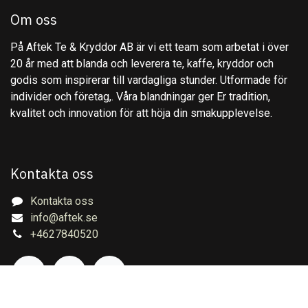
Om oss
På Aftek Te & Kryddor AB är vi ett team som arbetat i över
20 år med att blanda och leverera te, kaffe, kryddor och
godis som inspirerar till vardagliga stunder. Utformade för
individer och företag,. Våra blandningar ger Er tradition,
kvalitet och innovation för att höja din smakupplevelse.
Kontakta oss
Kontakta oss
info@aftek.se
+4627840520