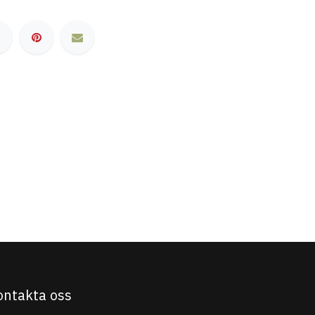
ontakta oss