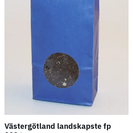
Västergötland landskapste fp