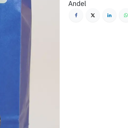
Andel