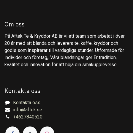
Om oss
På Aftek Te & Kryddor AB är vi ett team som arbetat i över
20 år med att blanda och leverera te, kaffe, kryddor och
godis som inspirerar till vardagliga stunder. Utformade för
individer och företag,. Våra blandningar ger Er tradition,
kvalitet och innovation för att höja din smakupplevelse.
Kontakta oss
Kontakta oss
info@aftek.se
+4627840520