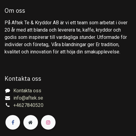
Om oss
På Aftek Te & Kryddor AB är vi ett team som arbetat i över
20 år med att blanda och leverera te, kaffe, kryddor och
godis som inspirerar till vardagliga stunder. Utformade för
individer och företag,. Våra blandningar ger Er tradition,
kvalitet och innovation för att höja din smakupplevelse.
Kontakta oss
Kontakta oss
info@aftek.se
+4627840520