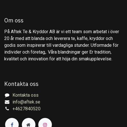
Om oss
På Aftek Te & Kryddor AB är vi ett team som arbetat i över
20 år med att blanda och leverera te, kaffe, kryddor och
godis som inspirerar till vardagliga stunder. Utformade för
individer och företag,. Våra blandningar ger Er tradition,
kvalitet och innovation för att höja din smakupplevelse.
Kontakta oss
Kontakta oss
info@aftek.se
+4627840520