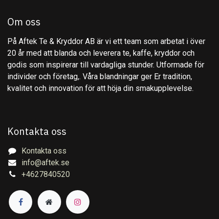
Om oss
På Aftek Te & Kryddor AB är vi ett team som arbetat i över
20 år med att blanda och leverera te, kaffe, kryddor och
godis som inspirerar till vardagliga stunder. Utformade för
individer och företag,. Våra blandningar ger Er tradition,
kvalitet och innovation för att höja din smakupplevelse.
Kontakta oss
Kontakta oss
info@aftek.se
+4627840520