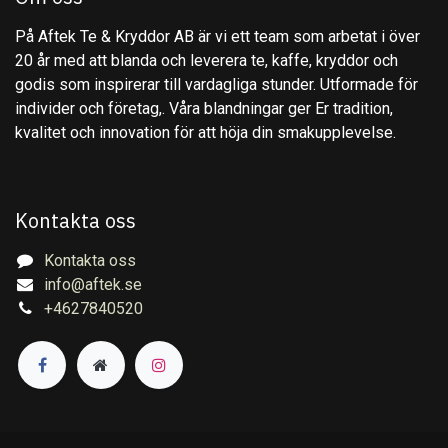
På Aftek Te & Kryddor AB är vi ett team som arbetat i över
20 år med att blanda och leverera te, kaffe, kryddor och
godis som inspirerar till vardagliga stunder. Utformade för
individer och företag,. Våra blandningar ger Er tradition,
kvalitet och innovation för att höja din smakupplevelse.
Kontakta oss
Kontakta oss
info@aftek.se
+4627840520