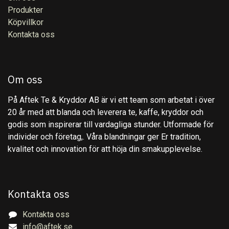
Produkter
Köpvillkor
Kontakta oss
Om oss
På Aftek Te & Kryddor AB är vi ett team som arbetat i över
20 år med att blanda och leverera te, kaffe, kryddor och
godis som inspirerar till vardagliga stunder. Utformade för
individer och företag,. Våra blandningar ger Er tradition,
kvalitet och innovation för att höja din smakupplevelse.
Kontakta oss
Kontakta oss
info@aftek.se