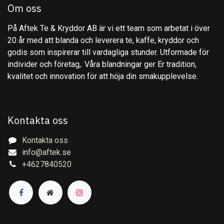
Om oss
På Aftek Te & Kryddor AB är vi ett team som arbetat i över
20 år med att blanda och leverera te, kaffe, kryddor och
godis som inspirerar till vardagliga stunder. Utformade för
individer och företag,. Våra blandningar ger Er tradition,
kvalitet och innovation för att höja din smakupplevelse.
Kontakta oss
Kontakta oss
info@aftek.se
+4627840520