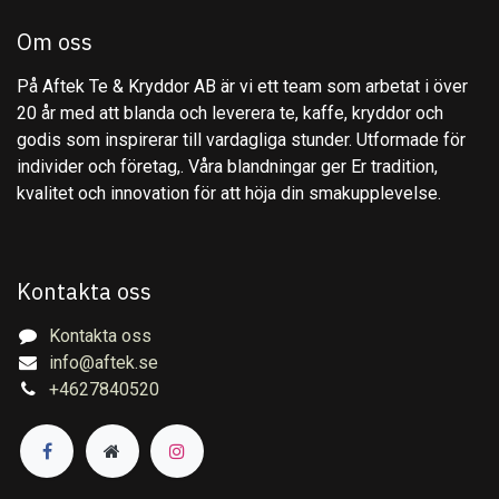
Om oss
På Aftek Te & Kryddor AB är vi ett team som arbetat i över
20 år med att blanda och leverera te, kaffe, kryddor och
godis som inspirerar till vardagliga stunder. Utformade för
individer och företag,. Våra blandningar ger Er tradition,
kvalitet och innovation för att höja din smakupplevelse.
Kontakta oss
Kontakta oss
info@aftek.se
+4627840520