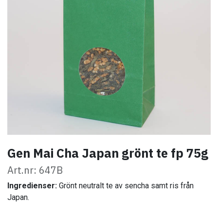
Gen Mai Cha Japan grönt te fp 75g
Art.nr: 647B
Ingredienser:
Grönt neutralt te av sencha samt ris från
Japan.