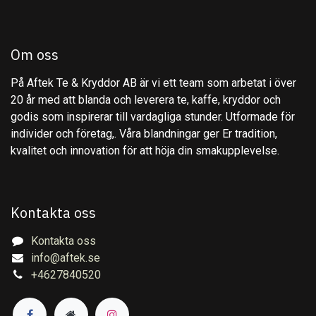
Om oss
På Aftek Te & Kryddor AB är vi ett team som arbetat i över
20 år med att blanda och leverera te, kaffe, kryddor och
godis som inspirerar till vardagliga stunder. Utformade för
individer och företag,. Våra blandningar ger Er tradition,
kvalitet och innovation för att höja din smakupplevelse.
Kontakta oss
Kontakta oss
info@aftek.se
+4627840520