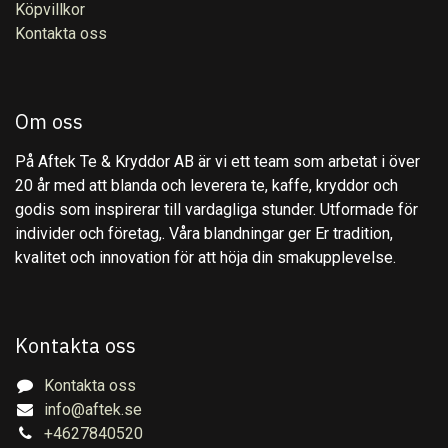
Köpvillkor
Kontakta oss
Om oss
På Aftek Te & Kryddor AB är vi ett team som arbetat i över
20 år med att blanda och leverera te, kaffe, kryddor och
godis som inspirerar till vardagliga stunder. Utformade för
individer och företag,. Våra blandningar ger Er tradition,
kvalitet och innovation för att höja din smakupplevelse.
Kontakta oss
Kontakta oss
info@aftek.se
+4627840520