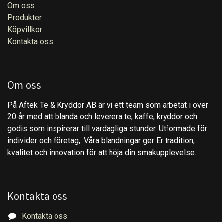
Om oss
Produkter
Köpvillkor
Kontakta oss
Om oss
På Aftek Te & Kryddor AB är vi ett team som arbetat i över
20 år med att blanda och leverera te, kaffe, kryddor och
godis som inspirerar till vardagliga stunder. Utformade för
individer och företag,. Våra blandningar ger Er tradition,
kvalitet och innovation för att höja din smakupplevelse.
Kontakta oss
Kontakta oss