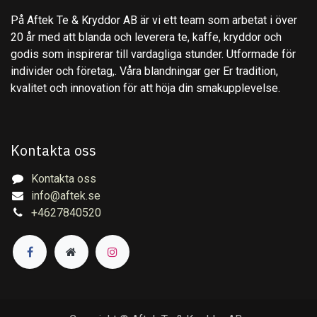
På Aftek Te & Kryddor AB är vi ett team som arbetat i över
20 år med att blanda och leverera te, kaffe, kryddor och
godis som inspirerar till vardagliga stunder. Utformade för
individer och företag,. Våra blandningar ger Er tradition,
kvalitet och innovation för att höja din smakupplevelse.
Kontakta oss
Kontakta oss
info@aftek.se
+4627840520