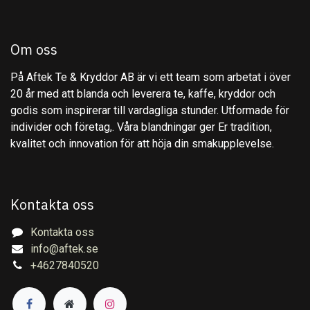
Om oss
På Aftek Te & Kryddor AB är vi ett team som arbetat i över
20 år med att blanda och leverera te, kaffe, kryddor och
godis som inspirerar till vardagliga stunder. Utformade för
individer och företag,. Våra blandningar ger Er tradition,
kvalitet och innovation för att höja din smakupplevelse.
Kontakta oss
Kontakta oss
info@aftek.se
+4627840520