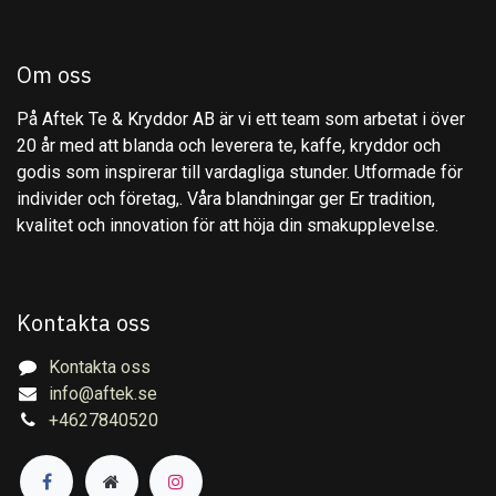
Om oss
På Aftek Te & Kryddor AB är vi ett team som arbetat i över
20 år med att blanda och leverera te, kaffe, kryddor och
godis som inspirerar till vardagliga stunder. Utformade för
individer och företag,. Våra blandningar ger Er tradition,
kvalitet och innovation för att höja din smakupplevelse.
Kontakta oss
Kontakta oss
info@aftek.se
+4627840520