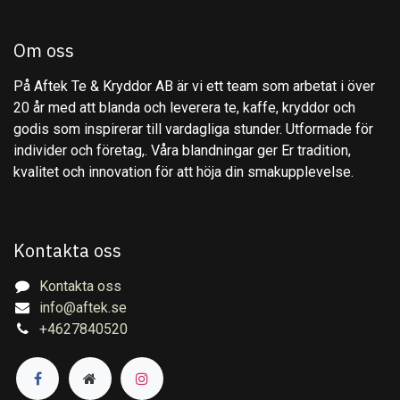
Om oss
På Aftek Te & Kryddor AB är vi ett team som arbetat i över
20 år med att blanda och leverera te, kaffe, kryddor och
godis som inspirerar till vardagliga stunder. Utformade för
individer och företag,. Våra blandningar ger Er tradition,
kvalitet och innovation för att höja din smakupplevelse.
Kontakta oss
Kontakta oss
info@aftek.se
+4627840520