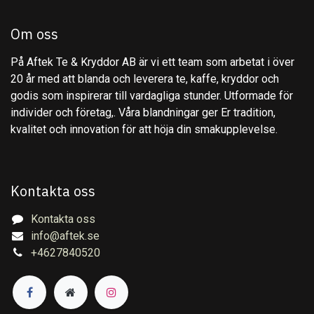
Om oss
På Aftek Te & Kryddor AB är vi ett team som arbetat i över
20 år med att blanda och leverera te, kaffe, kryddor och
godis som inspirerar till vardagliga stunder. Utformade för
individer och företag,. Våra blandningar ger Er tradition,
kvalitet och innovation för att höja din smakupplevelse.
Kontakta oss
Kontakta oss
info@aftek.se
+4627840520