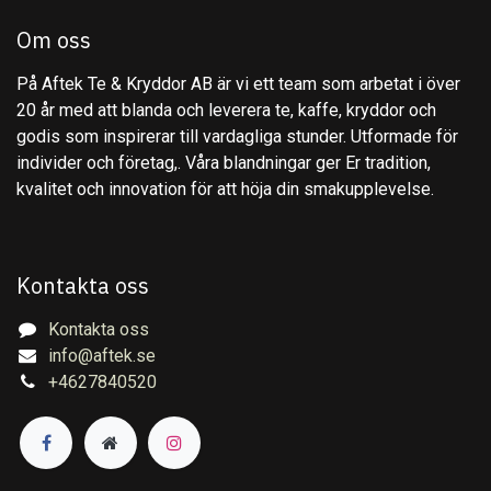
Om oss
På Aftek Te & Kryddor AB är vi ett team som arbetat i över
20 år med att blanda och leverera te, kaffe, kryddor och
godis som inspirerar till vardagliga stunder. Utformade för
individer och företag,. Våra blandningar ger Er tradition,
kvalitet och innovation för att höja din smakupplevelse.
Kontakta oss
Kontakta oss
info@aftek.se
+4627840520