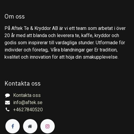
Om oss
På Aftek Te & Kryddor AB är vi ett team som arbetat i över
20 år med att blanda och leverera te, kaffe, kryddor och
godis som inspirerar till vardagliga stunder. Utformade för
individer och företag,. Våra blandningar ger Er tradition,
kvalitet och innovation för att höja din smakupplevelse.
Kontakta oss
Kontakta oss
info@aftek.se
+4627840520