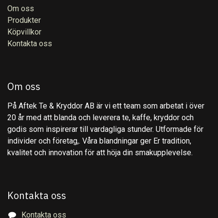
Om oss
Produkter
Köpvillkor
Kontakta oss
Om oss
På Aftek Te & Kryddor AB är vi ett team som arbetat i över
20 år med att blanda och leverera te, kaffe, kryddor och
godis som inspirerar till vardagliga stunder. Utformade för
individer och företag,. Våra blandningar ger Er tradition,
kvalitet och innovation för att höja din smakupplevelse.
Kontakta oss
Kontakta oss