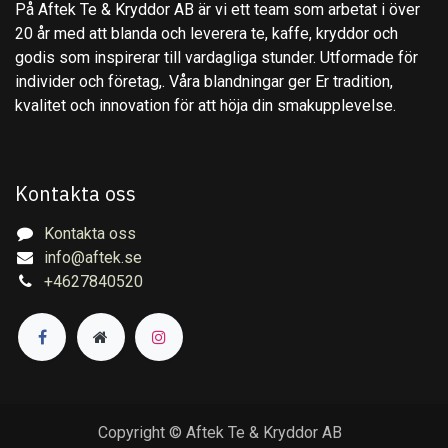
På Aftek Te & Kryddor AB är vi ett team som arbetat i över
20 år med att blanda och leverera te, kaffe, kryddor och
godis som inspirerar till vardagliga stunder. Utformade för
individer och företag,. Våra blandningar ger Er tradition,
kvalitet och innovation för att höja din smakupplevelse.
Kontakta oss
Kontakta oss
info@aftek.se
+4627840520
Copyright © Aftek Te & Kryddor AB