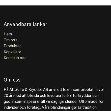
Användbara länkar
Hem
Om oss
Produkter
Köpvillkor
Kontakta oss
Om oss
På Aftek Te & Kryddor AB är vi ett team som arbetat i över
20 år med att blanda och leverera te, kaffe, kryddor och
godis som inspirerar till vardagliga stunder. Utformade för
individer och företag,. Våra blandningar ger Er tradition,