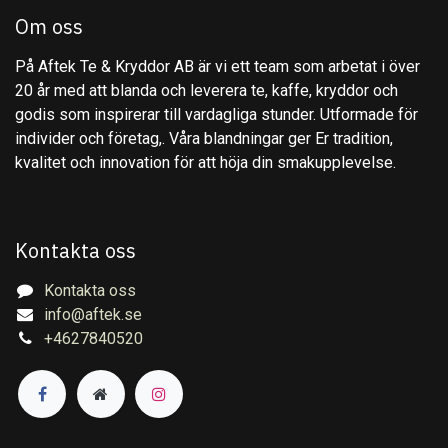
Om oss
På Aftek Te & Kryddor AB är vi ett team som arbetat i över
20 år med att blanda och leverera te, kaffe, kryddor och
godis som inspirerar till vardagliga stunder. Utformade för
individer och företag,. Våra blandningar ger Er tradition,
kvalitet och innovation för att höja din smakupplevelse.
Kontakta oss
Kontakta oss
info@aftek.se
+4627840520